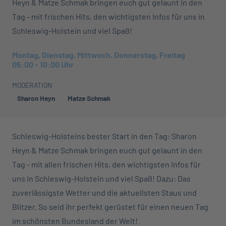
Heyn & Matze Schmak bringen euch gut gelaunt in den
Tag - mit frischen Hits, den wichtigsten Infos für uns in
Schleswig-Holstein und viel Spaß!
Montag, Dienstag, Mittwoch, Donnerstag, Freitag
05:00
-
10:00
Uhr
MODERATION
Sharon Heyn
Matze Schmak
Schleswig-Holsteins bester Start in den Tag: Sharon
Heyn & Matze Schmak bringen euch gut gelaunt in den
Tag - mit allen frischen Hits, den wichtigsten Infos für
uns in Schleswig-Holstein und viel Spaß! Dazu: Das
zuverlässigste Wetter und die aktuellsten Staus und
Blitzer. So seid ihr perfekt gerüstet für einen neuen Tag
im schönsten Bundesland der Welt!