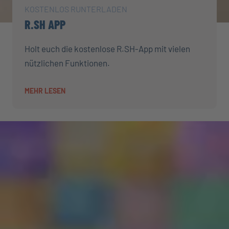
KOSTENLOS RUNTERLADEN
R.SH APP
Holt euch die kostenlose R.SH-App mit vielen
nützlichen Funktionen.
MEHR LESEN