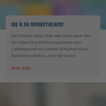
DIE R.SH MUSIKSTREAMS!
Ob Partymix, Relax, 90er oder Gute Laune-Hits:
Wir haben für jede Stimmung immer eure
Lieblingsmusik mit unseren 18 Musikstreams.
Natürlich kostenlos. Jetzt hier testen!
MEHR LESEN