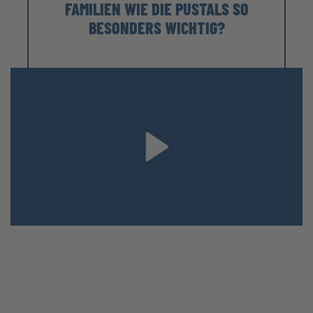
FAMILIEN WIE DIE PUSTALS SO
BESONDERS WICHTIG?