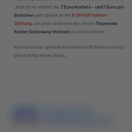
Jetzt ist es wieder da:
7 Euro kostet’s – und 1 Euro pro
Brötchen
geht direkt an die
R.SH hilft helfen-
Stiftung
,
um unter anderem den Verein
Trauernde
Kinder Schleswig-Holstein
zu unterstützen.
Kommt vorbei, genießt ein leckeres Brötchen und tut
gleichzeitig etwas Gutes.