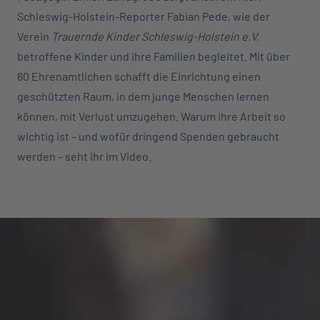
Schleswig-Holstein-Reporter Fabian Pede, wie der
Verein
Trauernde Kinder Schleswig-Holstein e.V.
betroffene Kinder und ihre Familien begleitet. Mit über
60 Ehrenamtlichen schafft die Einrichtung einen
geschützten Raum, in dem junge Menschen lernen
können, mit Verlust umzugehen. Warum ihre Arbeit so
wichtig ist – und wofür dringend Spenden gebraucht
werden – seht ihr im Video.