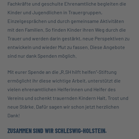
Fachkräfte und geschulte Ehrenamtliche begleiten die
Kinder und Jugendlichen in Trauergruppen,
Einzelgesprächen und durch gemeinsame Aktivitäten
mit den Familien. So finden Kinder ihren Weg durch die
Trauer und werden darin gestärkt, neue Perspektiven zu
entwickeln und wieder Mut zu fassen. Diese Angebote
sind nur dank Spenden möglich.
Mit eurer Spende an die „R.SH hilft helfen“-Stiftung
ermöglicht ihr diese wichtige Arbeit, unterstützt die
vielen ehrenamtlichen Helferinnen und Helfer des
Vereins und schenkt trauernden Kindern Halt, Trost und
neue Stärke. Dafür sagen wir schon jetzt herzlichen
Dank!
ZUSAMMEN SIND WIR SCHLESWIG-HOLSTEIN.