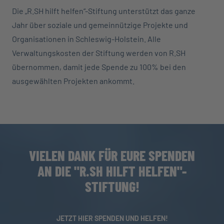
Die „R.SH hilft helfen“-Stiftung unterstützt das ganze
Jahr über soziale und gemeinnützige Projekte und
Organisationen in Schleswig-Holstein. Alle
Verwaltungskosten der Stiftung werden von R.SH
übernommen, damit jede Spende zu 100% bei den
ausgewählten Projekten ankommt.
VIELEN DANK FÜR EURE SPENDEN
AN DIE "R.SH HILFT HELFEN"-
STIFTUNG!
JETZT HIER SPENDEN UND HELFEN!