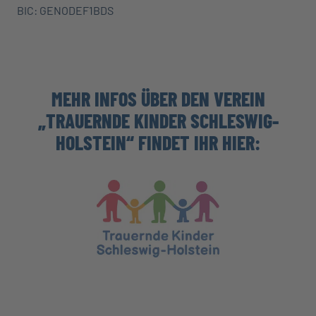
BIC: GENODEF1BDS
MEHR INFOS ÜBER DEN VEREIN
„TRAUERNDE KINDER SCHLESWIG-
HOLSTEIN“ FINDET IHR HIER: