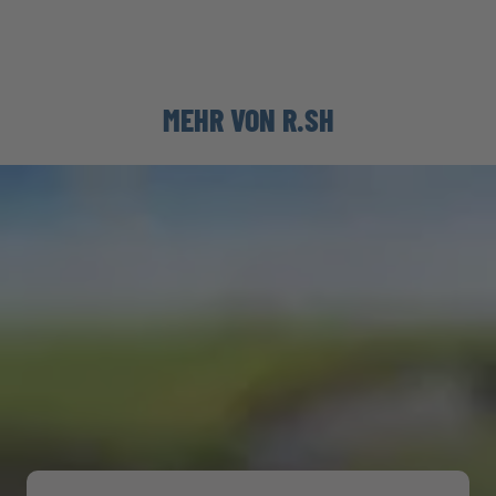
MEHR VON R.SH