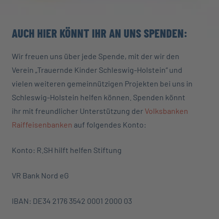
AUCH HIER KÖNNT IHR AN UNS SPENDEN:
Wir freuen uns über jede Spende, mit der wir den
Verein „Trauernde Kinder Schleswig-Holstein“ und
vielen weiteren gemeinnützigen Projekten bei uns in
Schleswig-Holstein helfen können. Spenden könnt
ihr mit freundlicher Unterstützung der
Volksbanken
Raiffeisenbanken
auf folgendes Konto:
Konto: R.SH hilft helfen Stiftung
VR Bank Nord eG
IBAN: DE34 2176 3542 0001 2000 03