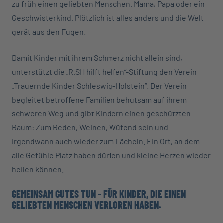
zu früh einen geliebten Menschen. Mama, Papa oder ein
Geschwisterkind. Plötzlich ist alles anders und die Welt
gerät aus den Fugen.
Damit Kinder mit ihrem Schmerz nicht allein sind,
unterstützt die „R.SH hilft helfen“-Stiftung den Verein
„Trauernde Kinder Schleswig-Holstein“. Der Verein
begleitet betroffene Familien behutsam auf ihrem
schweren Weg und gibt Kindern einen geschützten
Raum: Zum Reden, Weinen, Wütend sein und
irgendwann auch wieder zum Lächeln. Ein Ort, an dem
alle Gefühle Platz haben dürfen und kleine Herzen wieder
heilen können.
GEMEINSAM GUTES TUN - FÜR KINDER, DIE EINEN
GELIEBTEN MENSCHEN VERLOREN HABEN.