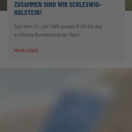
ZUSAMMEN SIND WIR SCHLESWIG-
HOLSTEIN!
Seit dem 01. Juli 1986 sendet R.SH für das
schönste Bundesland der Welt!
MEHR LESEN