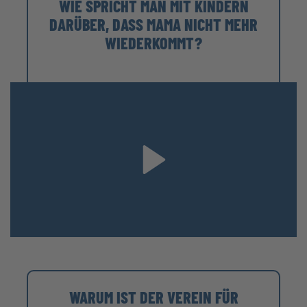
WIE SPRICHT MAN MIT KINDERN
DARÜBER, DASS MAMA NICHT MEHR
WIEDERKOMMT?
WARUM IST DER VEREIN FÜR