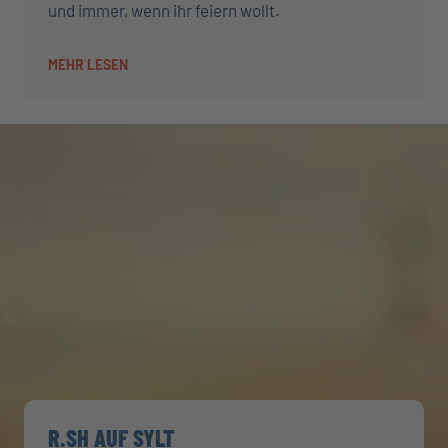
und immer, wenn ihr feiern wollt.
MEHR LESEN
R.SH AUF SYLT