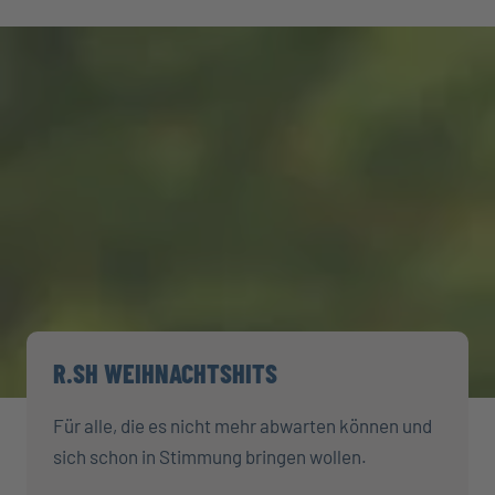
R.SH WEIHNACHTSHITS
Für alle, die es nicht mehr abwarten können und
sich schon in Stimmung bringen wollen.