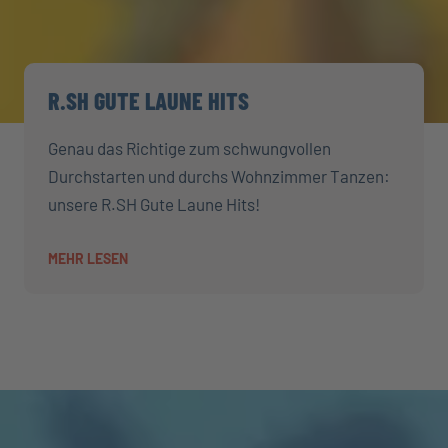
R.SH GUTE LAUNE HITS
Genau das Richtige zum schwungvollen
Durchstarten und durchs Wohnzimmer Tanzen:
unsere R.SH Gute Laune Hits!
MEHR LESEN