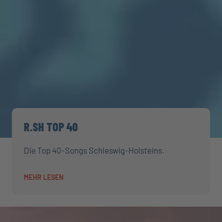
R.SH TOP 40
Die Top 40-Songs Schleswig-Holsteins.
MEHR LESEN