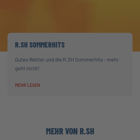
R.SH SOMMERHITS
Gutes Wetter und die R.SH Sommerhits - mehr
geht nicht!
MEHR LESEN
MEHR VON R.SH