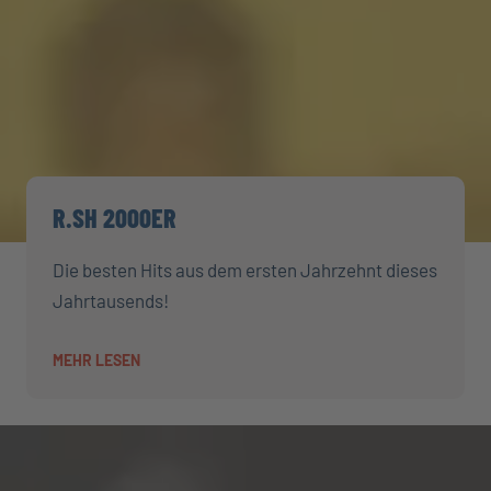
R.SH 2000ER
Die besten Hits aus dem ersten Jahrzehnt dieses
Jahrtausends!
MEHR LESEN