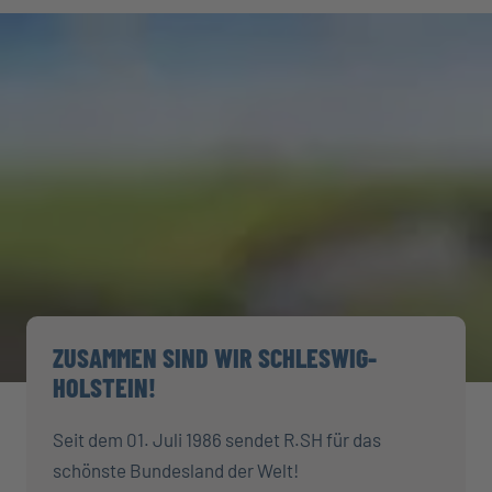
ZUSAMMEN SIND WIR SCHLESWIG-
HOLSTEIN!
Seit dem 01. Juli 1986 sendet R.SH für das
schönste Bundesland der Welt!