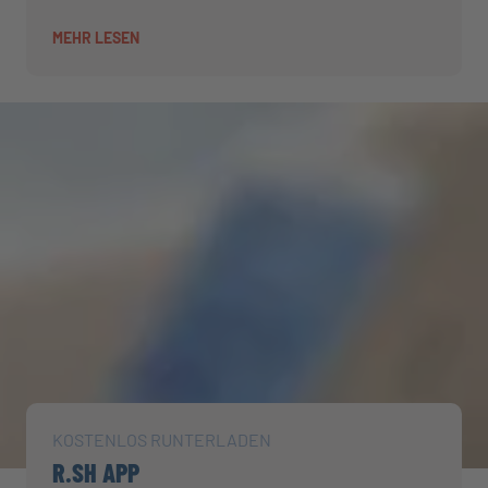
MEHR LESEN
KOSTENLOS RUNTERLADEN
R.SH APP