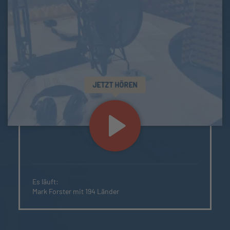
JETZT HÖREN
Es läuft:
Mark Forster mit 194 Länder