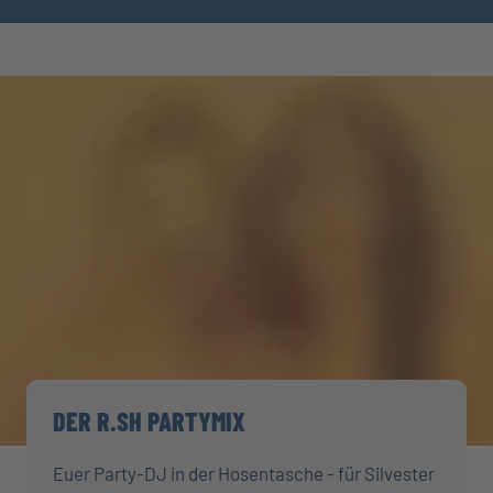
DER R.SH PARTYMIX
Euer Party-DJ in der Hosentasche - für Silvester