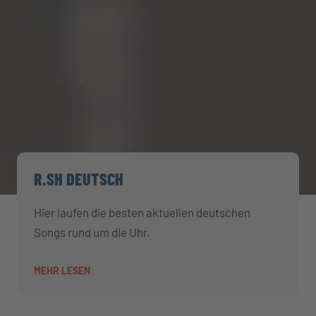
R.SH DEUTSCH
Hier laufen die besten aktuellen deutschen
Songs rund um die Uhr.
MEHR LESEN