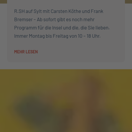
R.SH auf Sylt mit Carsten Köthe und Frank
Bremser – Ab sofort gibt es noch mehr
Programm für die Insel und die, die Sie lieben.
Immer Montag bis Freitag von 10 – 18 Uhr.
MEHR LESEN