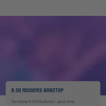
R.SH MUSIKMIX NONSTOP
Der beste R.SH Musikmix - ganz ohne