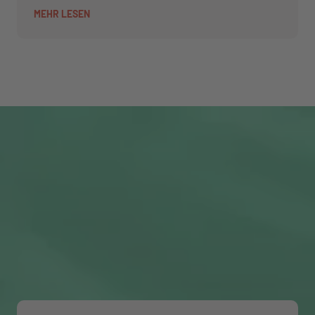
MEHR LESEN