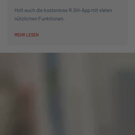
Holt euch die kostenlose R.SH-App mit vielen
nützlichen Funktionen.
MEHR LESEN