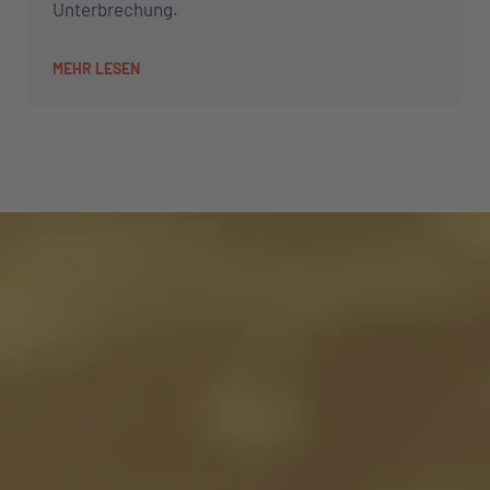
Unterbrechung.
MEHR LESEN