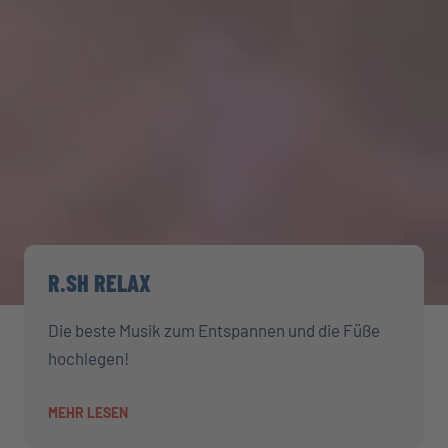
R.SH RELAX
Die beste Musik zum Entspannen und die Füße
hochlegen!
MEHR LESEN