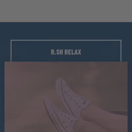
R.SH RELAX