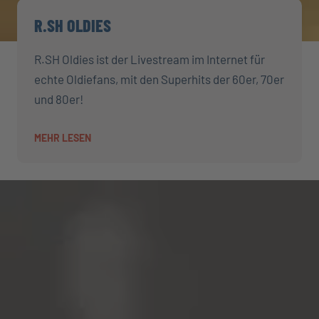
R.SH OLDIES
R.SH Oldies ist der Livestream im Internet für
echte Oldiefans, mit den Superhits der 60er, 70er
und 80er!
MEHR LESEN