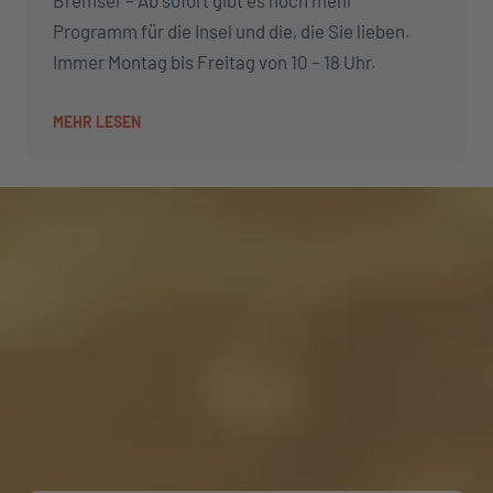
Bremser – Ab sofort gibt es noch mehr
Programm für die Insel und die, die Sie lieben.
Immer Montag bis Freitag von 10 – 18 Uhr.
MEHR LESEN