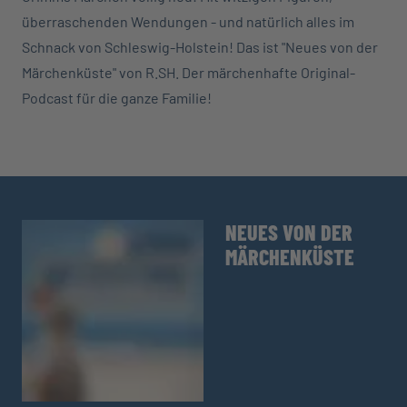
überraschenden Wendungen - und natürlich alles im
Schnack von Schleswig-Holstein! Das ist "Neues von der
Märchenküste" von R.SH. Der märchenhafte Original-
Podcast für die ganze Familie!
NEUES VON DER
MÄRCHENKÜSTE