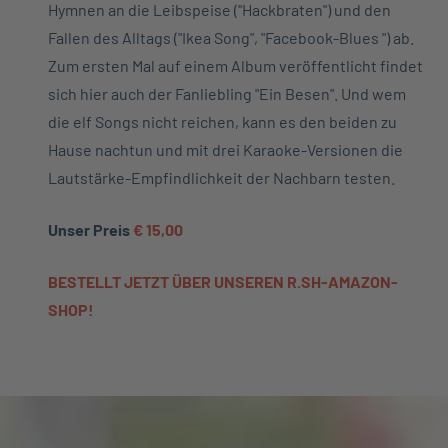
Hymnen an die Leibspeise ("Hackbraten") und den
Fallen des Alltags ("Ikea Song", "Facebook-Blues ") ab.
Zum ersten Mal auf einem Album veröffentlicht findet
sich hier auch der Fanliebling "Ein Besen". Und wem
die elf Songs nicht reichen, kann es den beiden zu
Hause nachtun und mit drei Karaoke-Versionen die
Lautstärke-Empfindlichkeit der Nachbarn testen.
Unser Preis
€ 15,00
BESTELLT JETZT ÜBER UNSEREN R.SH-AMAZON-
SHOP!