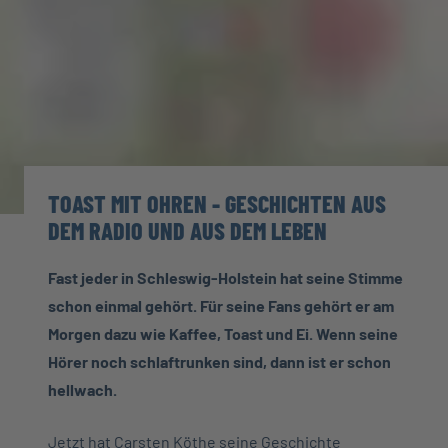
TOAST MIT OHREN - GESCHICHTEN AUS
DEM RADIO UND AUS DEM LEBEN
Fast jeder in Schleswig-Holstein hat seine Stimme
schon einmal gehört. Für seine Fans gehört er am
Morgen dazu wie Kaffee, Toast und Ei. Wenn seine
Hörer noch schlaftrunken sind, dann ist er schon
hellwach.
Jetzt hat Carsten Köthe seine Geschichte