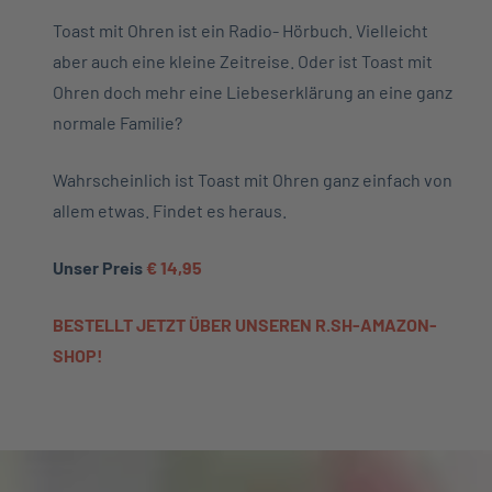
Toast mit Ohren ist ein Radio- Hörbuch. Vielleicht
aber auch eine kleine Zeitreise. Oder ist Toast mit
Ohren doch mehr eine Liebeserklärung an eine ganz
normale Familie?
Wahrscheinlich ist Toast mit Ohren ganz einfach von
allem etwas. Findet es heraus.
Unser Preis
€ 14,95
BESTELLT JETZT ÜBER UNSEREN R.SH-AMAZON-
SHOP!