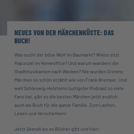
NEUES VON DER MÄRCHENKÜSTE: DAS
BUCH!
Was sucht der böse Wolf im Baumarkt? Wieso sitzt
Rapunzel im Homeoffice? Und warum wandern die
Stadtmusikanten nach Wacken? Nie wurden Grimms
Märchen so schön erzählt wie von Frank Bremser. Und
weil Schleswig-Holsteins lustigster Podcast so viele
Fans hat, gibt es die besten Märchen jetzt endlich
auch als Buch für die ganze Familie. Zum Lachen,
Lesen und Verschenken!
Jetzt überall wo es Bücher gibt und hier!