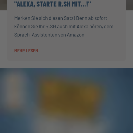
"ALEXA, STARTE R.SH MIT...!"
Merken Sie sich diesen Satz! Denn ab sofort
können Sie Ihr R.SH auch mit Alexa hören, dem
Sprach-Assistenten von Amazon.
MEHR LESEN