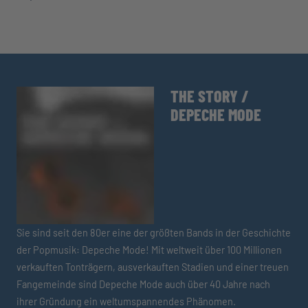
THE STORY /
DEPECHE MODE
Sie sind seit den 80er eine der größten Bands in der Geschichte
der Popmusik: Depeche Mode! Mit weltweit über 100 Millionen
verkauften Tonträgern, ausverkauften Stadien und einer treuen
Fangemeinde sind Depeche Mode auch über 40 Jahre nach
ihrer Gründung ein weltumspannendes Phänomen.