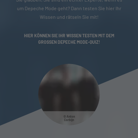
um Depeche Mode geht? Dann testen Sie hier Ihr
Wissen und rätseln Sie mit!
HIER KÖNNEN SIE IHR WISSEN TESTEN MIT DEM
GROSSEN DEPECHE MODE-QUIZ!
Anton
Corbijn