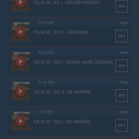
FOLGE 04, TEIL I - DAS DDR-KONZERT
INFO
17.03.2021
Folge
FOLGE 03 , TEIL II - DER SOUND
INFO
10.03.2021
Folge
FOLGE 03 , TEIL I - BERLIN-JAHRE DER BAND
INFO
24.02.2021
Folge
FOLGE 02 , TEIL II - DIE ANFÄNGE
INFO
17.02.2021
Folge
FOLGE 02 , TEIL I - DIE ANFÄNGE
INFO