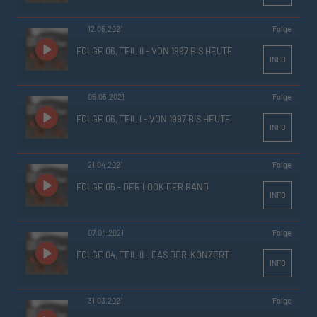
12.05.2021
Folge
FOLGE 06, TEIL II - VON 1997 BIS HEUTE
INFO
05.05.2021
Folge
FOLGE 06, TEIL I - VON 1997 BIS HEUTE
INFO
21.04.2021
Folge
FOLGE 05 - DER LOOK DER BAND
INFO
07.04.2021
Folge
FOLGE 04, TEIL II - DAS DDR-KONZERT
INFO
31.03.2021
Folge