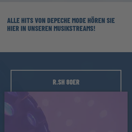
ALLE HITS VON DEPECHE MODE HÖREN SIE
HIER IN UNSEREN MUSIKSTREAMS!
R.SH 80ER