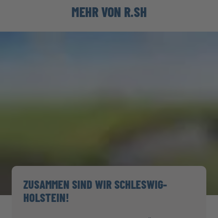
MEHR VON R.SH
ZUSAMMEN SIND WIR SCHLESWIG-
HOLSTEIN!