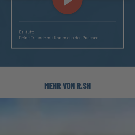
Es läuft:
Deine Freunde mit Komm aus den Puschen
MEHR VON R.SH