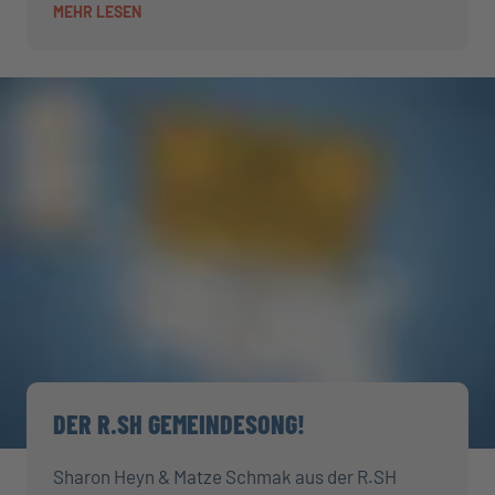
MEHR LESEN
DER R.SH GEMEINDESONG!
Sharon Heyn & Matze Schmak aus der R.SH