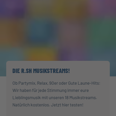
DIE R.SH MUSIKSTREAMS!
Ob Partymix, Relax, 90er oder Gute Laune-Hits:
Wir haben für jede Stimmung immer eure
Lieblingsmusik mit unseren 18 Musikstreams.
Natürlich kostenlos. Jetzt hier testen!