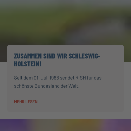
ZUSAMMEN SIND WIR SCHLESWIG-
HOLSTEIN!
Seit dem 01. Juli 1986 sendet R.SH für das
schönste Bundesland der Welt!
MEHR LESEN