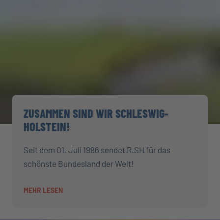
ZUSAMMEN SIND WIR SCHLESWIG-
HOLSTEIN!
Seit dem 01. Juli 1986 sendet R.SH für das
schönste Bundesland der Welt!
MEHR LESEN