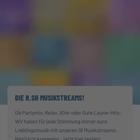
DIE R.SH MUSIKSTREAMS!
Ob Partymix, Relax, 90er oder Gute Laune-Hits:
Wir haben für jede Stimmung immer eure
Lieblingsmusik mit unseren 18 Musikstreams.
Natürlich kostenlos. Jetzt hier testen!