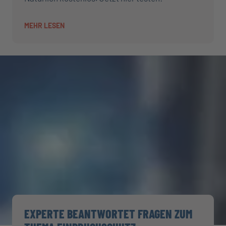
MEHR LESEN
EXPERTE BEANTWORTET FRAGEN ZUM