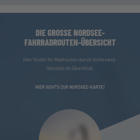
DIE GROSSE NORDSEE-F
AHRRADROUTEN-ÜBERSICHT
Hier findet ihr Radrouten durch Schleswig-
Holstein im Überblick.
HIER GEHT'S ZUR NORDSEE-KARTE!