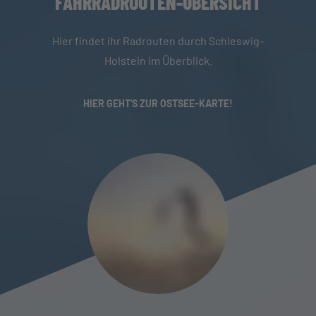
AHRRADROUTEN-ÜBERSICHT
Hier findet ihr Radrouten durch Schleswig-
Holstein im Überblick.
HIER GEHT'S ZUR OSTSEE-KARTE!