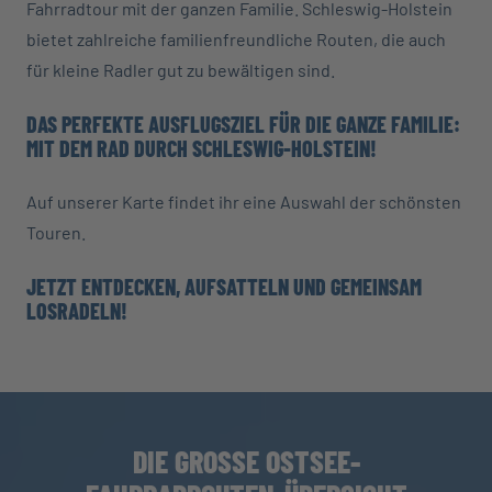
Fahrradtour mit der ganzen Familie. Schleswig-Holstein
bietet zahlreiche familienfreundliche Routen, die auch
für kleine Radler gut zu bewältigen sind.
DAS PERFEKTE AUSFLUGSZIEL FÜR DIE GANZE FAMILIE:
MIT DEM RAD DURCH SCHLESWIG-HOLSTEIN!
Auf unserer Karte findet ihr eine Auswahl der schönsten
Touren.
JETZT ENTDECKEN, AUFSATTELN UND GEMEINSAM
LOSRADELN!
DIE GROSSE OSTSEE-F