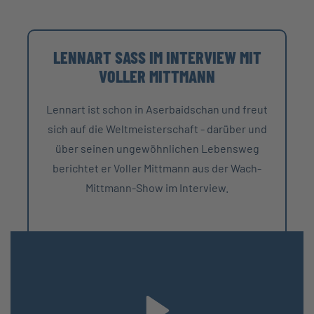
LENNART SASS IM INTERVIEW MIT
VOLLER MITTMANN
Lennart ist schon in Aserbaidschan und freut
sich auf die Weltmeisterschaft - darüber und
über seinen ungewöhnlichen Lebensweg
berichtet er Voller Mittmann aus der Wach-
Mittmann-Show im Interview.