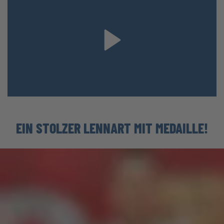
EIN STOLZER LENNART MIT MEDAILLE!