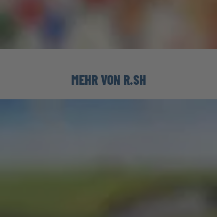
MEHR VON R.SH