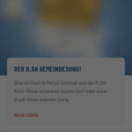
DER R.SH GEMEINDESONG!
Sharon Heyn & Matze Schmak aus der R.SH
Moin-Show schenken eurem Dorf oder eurer
Stadt einen eigenen Song.
MEHR LESEN