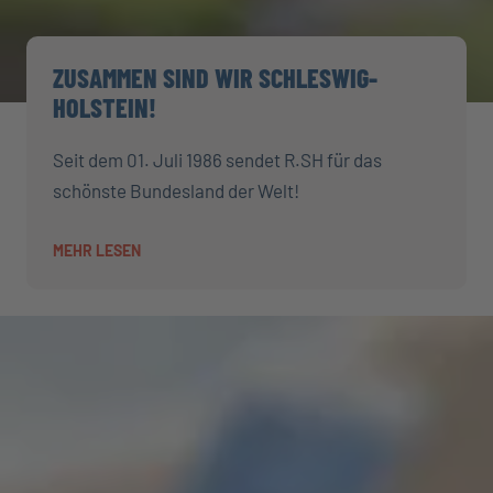
ZUSAMMEN SIND WIR SCHLESWIG-
HOLSTEIN!
Seit dem 01. Juli 1986 sendet R.SH für das
schönste Bundesland der Welt!
MEHR LESEN