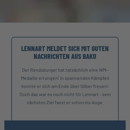
LENNART MELDET SICH MIT GUTEN
NACHRICHTEN AUS BAKU
Der Rendsburger hat tatsächlich eine WM-
Medaille errungen! In spannenden Kämpfen
konnte er sich am Ende über Silber freuen!
Doch das war es noch nicht für Lennart - sein
nächstes Ziel fasst er schon ins Auge.