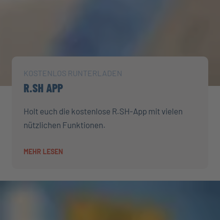
KOSTENLOS RUNTERLADEN
R.SH APP
Holt euch die kostenlose R.SH-App mit vielen
nützlichen Funktionen.
MEHR LESEN