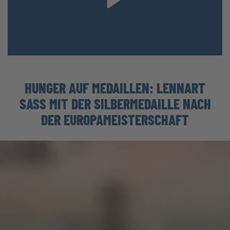
HUNGER AUF MEDAILLEN: LENNART
SASS MIT DER SILBERMEDAILLE NACH
DER EUROPAMEISTERSCHAFT