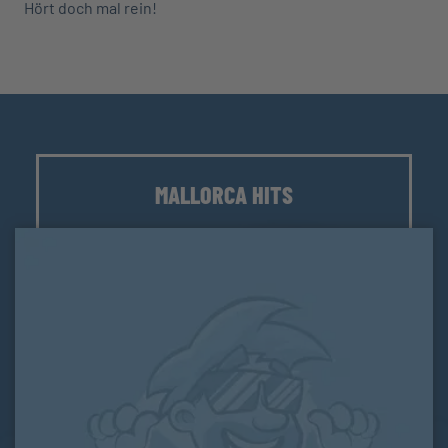
Hört doch mal rein!
MALLORCA HITS