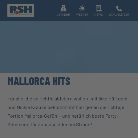
VERKEHR
WETTER
NEWS
STAU/BLITZER
MALLORCA HITS
Für alle, die so richtig abfeiern wollen: mit Ikke Hüftgold
und Mickie Krause bekommt iht hier genau die richtige
Portion Mallorca-Gefühl - und natürlich beste Party-
Stimmung für Zuhause oder am Strand!