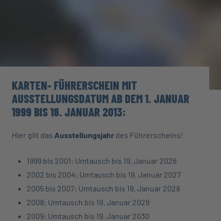
KARTEN- FÜHRERSCHEIN MIT
AUSSTELLUNGSDATUM AB DEM 1. JANUAR
1999 BIS 18. JANUAR 2013:
Hier gilt das
Ausstellungsjahr
des Führerscheins!
1999 bis 2001: Umtausch bis 19. Januar 2026
2002 bis 2004: Umtausch bis 19. Januar 2027
2005 bis 2007: Umtausch bis 19. Januar 2028
2008: Umtausch bis 19. Januar 2029
2009: Umtausch bis 19. Januar 2030