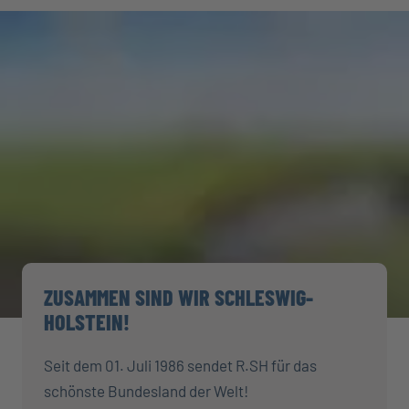
ZUSAMMEN SIND WIR SCHLESWIG-
HOLSTEIN!
Seit dem 01. Juli 1986 sendet R.SH für das
schönste Bundesland der Welt!