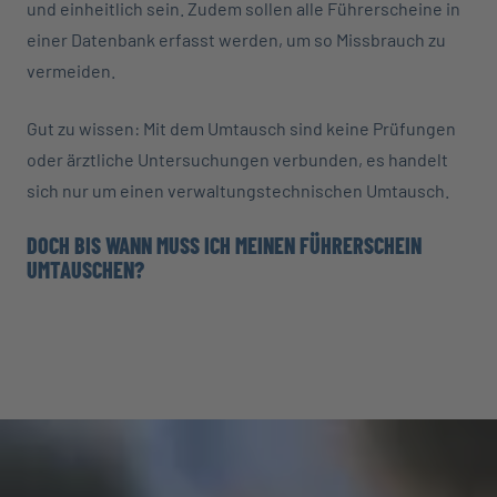
und einheitlich sein. Zudem sollen alle Führerscheine in
einer Datenbank erfasst werden, um so Missbrauch zu
vermeiden.
Gut zu wissen: Mit dem Umtausch sind keine Prüfungen
oder ärztliche Untersuchungen verbunden, es handelt
sich nur um einen verwaltungstechnischen Umtausch.
DOCH BIS WANN MUSS ICH MEINEN FÜHRERSCHEIN
UMTAUSCHEN?