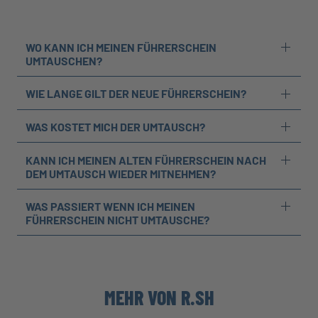
WO KANN ICH MEINEN FÜHRERSCHEIN
UMTAUSCHEN?
WIE LANGE GILT DER NEUE FÜHRERSCHEIN?
WAS KOSTET MICH DER UMTAUSCH?
KANN ICH MEINEN ALTEN FÜHRERSCHEIN NACH
DEM UMTAUSCH WIEDER MITNEHMEN?
WAS PASSIERT WENN ICH MEINEN
FÜHRERSCHEIN NICHT UMTAUSCHE?
MEHR VON R.SH