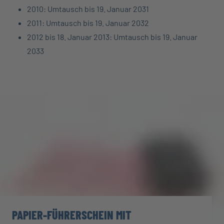
2010: Umtausch bis 19. Januar 2031
2011: Umtausch bis 19. Januar 2032
2012 bis 18. Januar 2013: Umtausch bis 19. Januar
2033
PAPIER-FÜHRERSCHEIN MIT