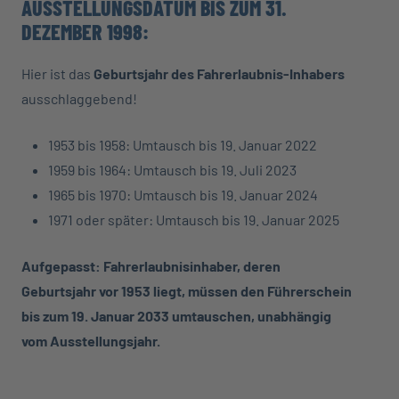
AUSSTELLUNGSDATUM BIS ZUM 31.
DEZEMBER 1998:
Hier ist das
Geburtsjahr des Fahrerlaubnis-Inhabers
ausschlaggebend!
1953 bis 1958: Umtausch bis 19. Januar 2022
1959 bis 1964: Umtausch bis 19. Juli 2023
1965 bis 1970: Umtausch bis 19. Januar 2024
1971 oder später: Umtausch bis 19. Januar 2025
Aufgepasst: Fahrerlaubnisinhaber, deren
Geburtsjahr vor 1953 liegt, müssen den Führerschein
bis zum 19. Januar 2033 umtauschen, unabhängig
vom Ausstellungsjahr.