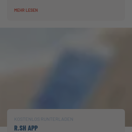
MEHR LESEN
KOSTENLOS RUNTERLADEN
R.SH APP