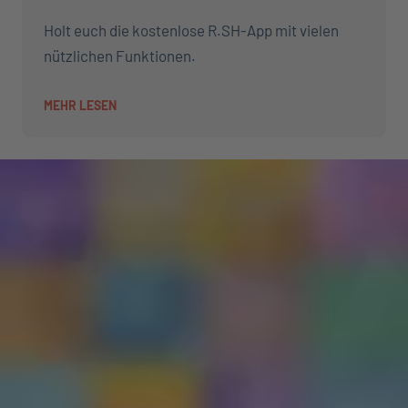
Holt euch die kostenlose R.SH-App mit vielen
nützlichen Funktionen.
MEHR LESEN