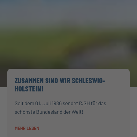
ZUSAMMEN SIND WIR SCHLESWIG-
HOLSTEIN!
Seit dem 01. Juli 1986 sendet R.SH für das
schönste Bundesland der Welt!
MEHR LESEN