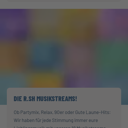
DIE R.SH MUSIKSTREAMS!
Ob Partymix, Relax, 90er oder Gute Laune-Hits:
Wir haben für jede Stimmung immer eure