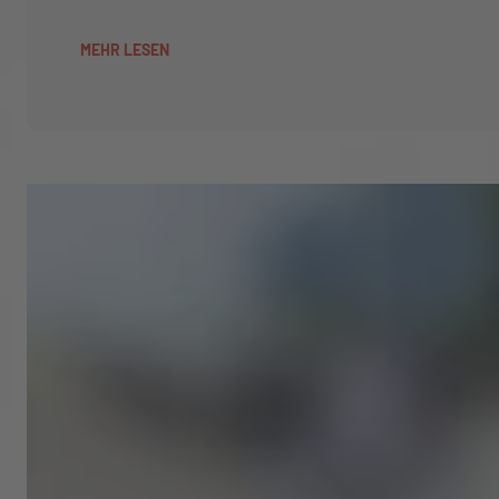
MEHR LESEN