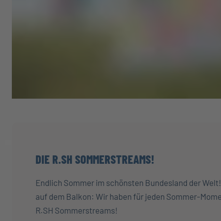
DIE R.SH SOMMERSTREAMS!
Endlich Sommer im schönsten Bundesland der Welt! 
auf dem Balkon: Wir haben für jeden Sommer-Momen
R.SH Sommerstreams!