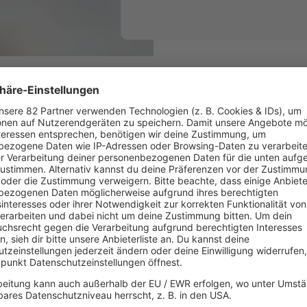
UNSERE PODCAST-TIPPS