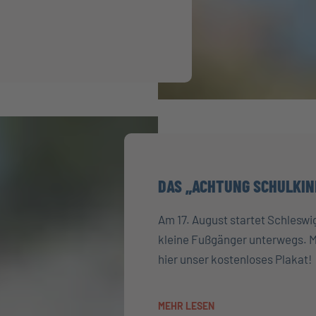
DAS „ACHTUNG SCHULKIN
Am 17. August startet Schleswig
kleine Fußgänger unterwegs. Ma
hier unser kostenloses Plakat!
MEHR LESEN