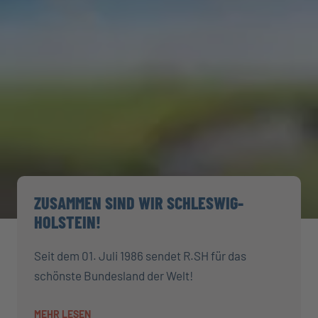
ZUSAMMEN SIND WIR SCHLESWIG-
HOLSTEIN!
Seit dem 01. Juli 1986 sendet R.SH für das
schönste Bundesland der Welt!
MEHR LESEN