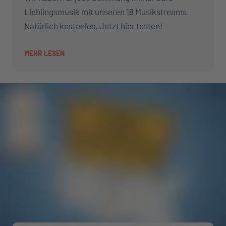
Lieblingsmusik mit unseren 18 Musikstreams.
Natürlich kostenlos. Jetzt hier testen!
MEHR LESEN