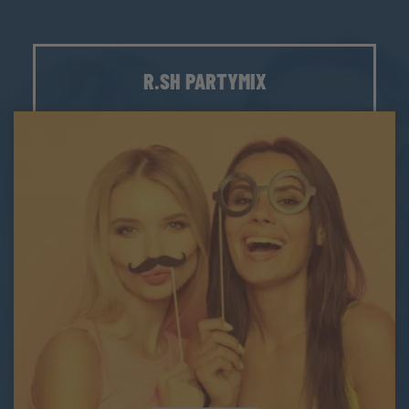
R.SH PARTYMIX