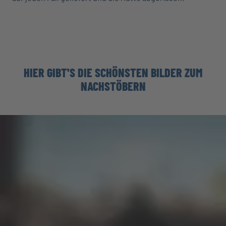
HIER GIBT'S DIE SCHÖNSTEN BILDER ZUM
NACHSTÖBERN