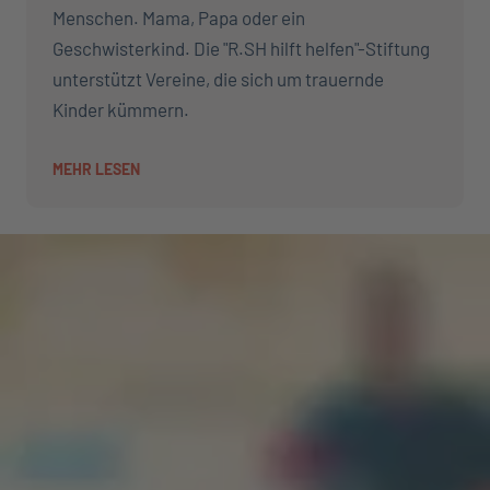
Menschen. Mama, Papa oder ein
Geschwisterkind. Die "R.SH hilft helfen"-Stiftung
unterstützt Vereine, die sich um trauernde
Kinder kümmern.
MEHR LESEN