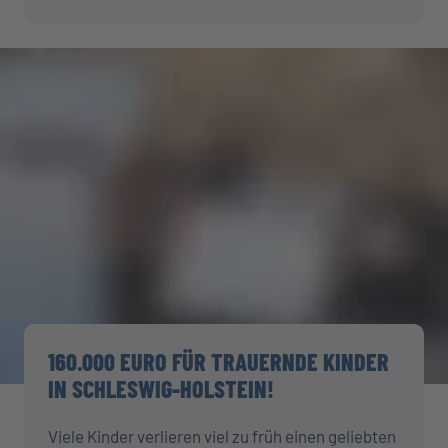
160.000 EURO FÜR TRAUERNDE KINDER
IN SCHLESWIG-HOLSTEIN!
Viele Kinder verlieren viel zu früh einen geliebten