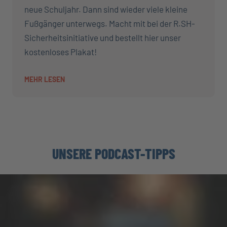
neue Schuljahr. Dann sind wieder viele kleine
Fußgänger unterwegs. Macht mit bei der R.SH-
Sicherheitsinitiative und bestellt hier unser
kostenloses Plakat!
MEHR LESEN
UNSERE PODCAST-TIPPS