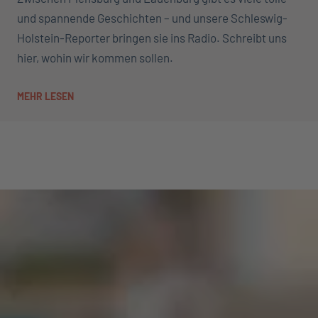
und spannende Geschichten – und unsere Schleswig-
Holstein-Reporter bringen sie ins Radio. Schreibt uns
hier, wohin wir kommen sollen.
MEHR LESEN