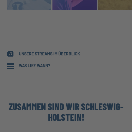
ALLE STREAMS ÖFFNEN
UNSERE STREAMS IM ÜBERBLICK
WAS LIEF WANN?
ZUSAMMEN SIND WIR SCHLESWIG-
HOLSTEIN!