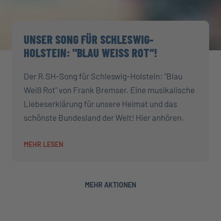
UNSER SONG FÜR SCHLESWIG-
HOLSTEIN: "BLAU WEISS ROT“!
Der R.SH-Song für Schleswig-Holstein: "Blau
Weiß Rot" von Frank Bremser. Eine musikalische
Liebeserklärung für unsere Heimat und das
schönste Bundesland der Welt! Hier anhören.
MEHR LESEN
MEHR AKTIONEN