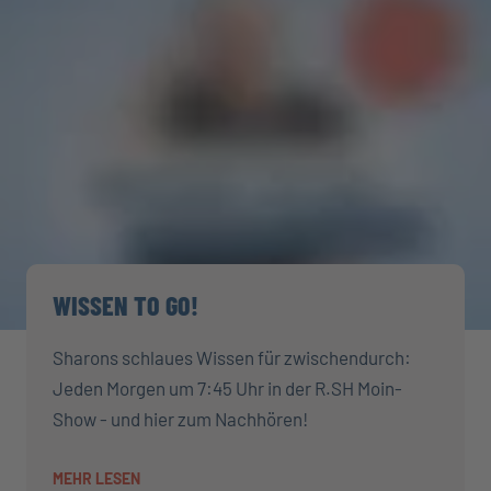
WISSEN TO GO!
Sharons schlaues Wissen für zwischendurch:
Jeden Morgen um 7:45 Uhr in der R.SH Moin-
Show - und hier zum Nachhören!
MEHR LESEN