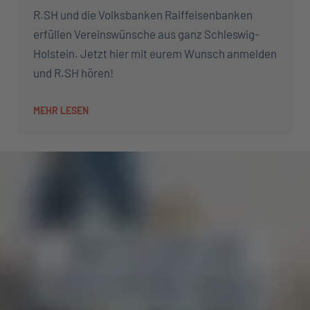
R.SH und die Volksbanken Raiffeisenbanken
erfüllen Vereinswünsche aus ganz Schleswig-
Holstein. Jetzt hier mit eurem Wunsch anmelden
und R.SH hören!
MEHR LESEN