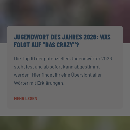
JUGENDWORT DES JAHRES 2026: WAS
FOLGT AUF "DAS CRAZY"?
Die Top 10 der potenziellen Jugendwörter 2026
steht fest und ab sofort kann abgestimmt
werden. Hier findet ihr eine Übersicht aller
Wörter mit Erklärungen.
MEHR LESEN