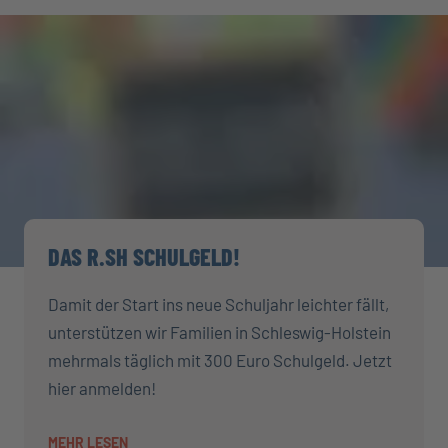
DAS R.SH SCHULGELD!
Damit der Start ins neue Schuljahr leichter fällt,
unterstützen wir Familien in Schleswig-Holstein
mehrmals täglich mit 300 Euro Schulgeld. Jetzt
hier anmelden!
MEHR LESEN