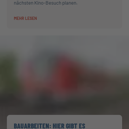
nächsten Kino-Besuch planen.
MEHR LESEN
BAUARBEITEN: HIER GIBT ES