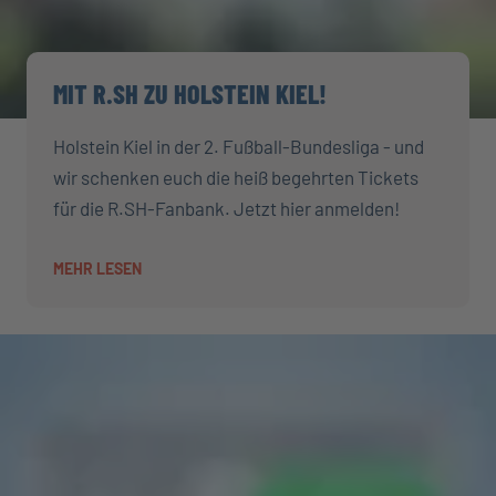
MIT R.SH ZU HOLSTEIN KIEL!
Holstein Kiel in der 2. Fußball-Bundesliga - und
wir schenken euch die heiß begehrten Tickets
für die R.SH-Fanbank. Jetzt hier anmelden!
MEHR LESEN