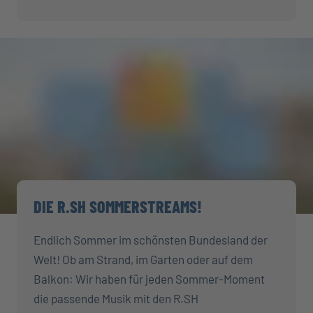
DIE R.SH SOMMERSTREAMS!
Endlich Sommer im schönsten Bundesland der
Welt! Ob am Strand, im Garten oder auf dem
Balkon: Wir haben für jeden Sommer-Moment
die passende Musik mit den R.SH