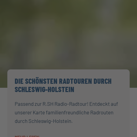
DIE SCHÖNSTEN RADTOUREN DURCH
SCHLESWIG-HOLSTEIN
Passend zur R.SH Radio-Radtour! Entdeckt auf
unserer Karte familienfreundliche Radrouten
durch Schleswig-Holstein.