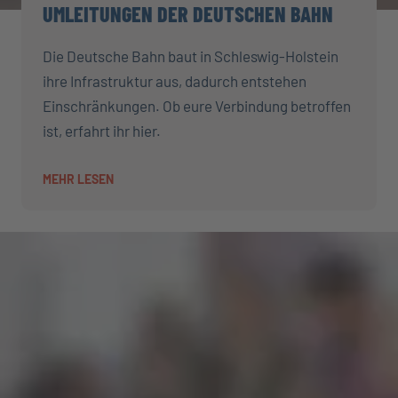
UMLEITUNGEN DER DEUTSCHEN BAHN
Die Deutsche Bahn baut in Schleswig-Holstein
ihre Infrastruktur aus, dadurch entstehen
Einschränkungen. Ob eure Verbindung betroffen
ist, erfahrt ihr hier.
MEHR LESEN