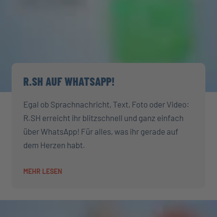
R.SH AUF WHATSAPP!
Egal ob Sprachnachricht, Text, Foto oder Video:
R.SH erreicht ihr blitzschnell und ganz einfach
über WhatsApp! Für alles, was ihr gerade auf
dem Herzen habt.
MEHR LESEN