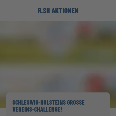
R.SH AKTIONEN
SCHLESWIG-HOLSTEINS GROSSE V
EREINS-CHALLENGE!