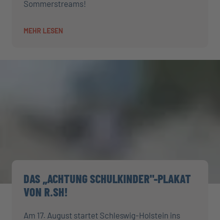
Sommerstreams!
MEHR LESEN
DAS „ACHTUNG SCHULKINDER"-PLAKAT
VON R.SH!
Am 17. August startet Schleswig-Holstein ins