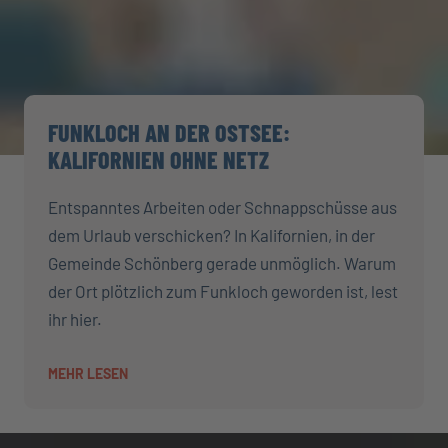
FUNKLOCH AN DER OSTSEE:
KALIFORNIEN OHNE NETZ
Entspanntes Arbeiten oder Schnappschüsse aus
dem Urlaub verschicken? In Kalifornien, in der
Gemeinde Schönberg gerade unmöglich. Warum
der Ort plötzlich zum Funkloch geworden ist, lest
ihr hier.
MEHR LESEN