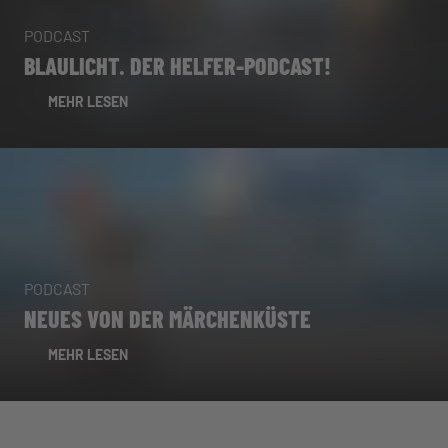
PODCAST
BLAULICHT. DER HELFER-PODCAST!
MEHR LESEN
PODCAST
NEUES VON DER MÄRCHENKÜSTE
MEHR LESEN