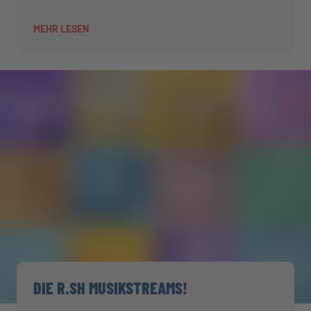
MEHR LESEN
DIE R.SH MUSIKSTREAMS!