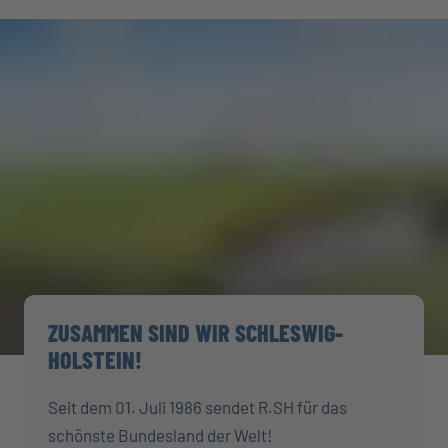
ZUSAMMEN SIND WIR SCHLESWIG-
HOLSTEIN!
Seit dem 01. Juli 1986 sendet R.SH für das
schönste Bundesland der Welt!