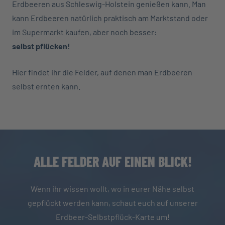
Erdbeeren aus Schleswig-Holstein genießen kann. Man
kann Erdbeeren natürlich praktisch am Marktstand oder
im Supermarkt kaufen, aber noch besser:
selbst pflücken!
Hier findet ihr die Felder, auf denen man Erdbeeren
selbst ernten kann.
ALLE FELDER AUF EINEN BLICK!
Wenn ihr wissen wollt, wo in eurer Nähe selbst
gepflückt werden kann, schaut euch auf unserer
Erdbeer-Selbstpflück-Karte um!