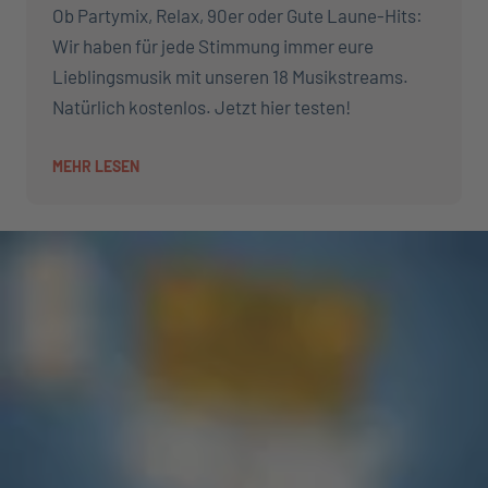
Ob Partymix, Relax, 90er oder Gute Laune-Hits:
Wir haben für jede Stimmung immer eure
Lieblingsmusik mit unseren 18 Musikstreams.
Natürlich kostenlos. Jetzt hier testen!
MEHR LESEN